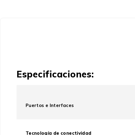
Especificaciones:
Puertos e Interfaces
Tecnología de conectividad