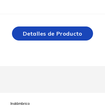
Detalles de Producto
Inalámbrico