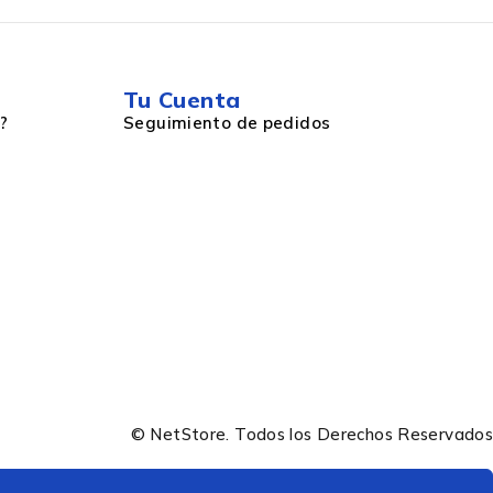
Tu Cuenta
?
Seguimiento de pedidos
© NetStore. Todos los Derechos Reservados