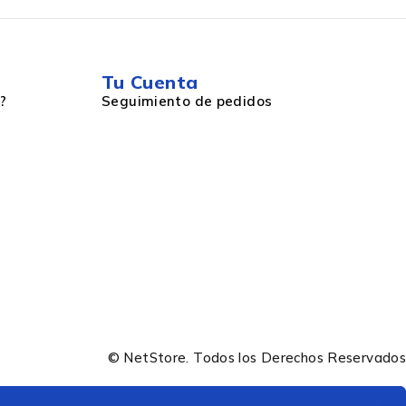
Tu Cuenta
?
Seguimiento de pedidos
© NetStore. Todos los Derechos Reservados