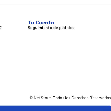
Tu Cuenta
?
Seguimiento de pedidos
© NetStore. Todos los Derechos Reservados