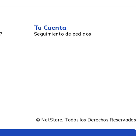
Tu Cuenta
?
Seguimiento de pedidos
© NetStore. Todos los Derechos Reservados