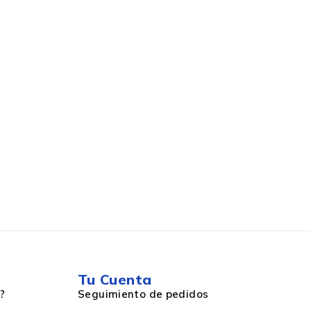
Tu Cuenta
?
Seguimiento de pedidos