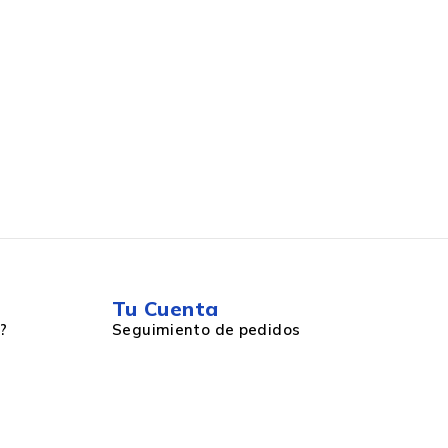
Tu Cuenta
?
Seguimiento de pedidos