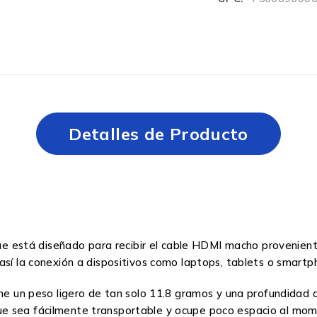
Detalles de Producto
 que está diseñado para recibir el cable HDMI macho provenient
así la conexión a dispositivos como laptops, tablets o smart
ene un peso ligero de tan solo 11.8 gramos y una profundidad
 sea fácilmente transportable y ocupe poco espacio al momen