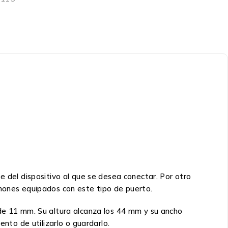
e del dispositivo al que se desea conectar. Por otro
phones equipados con este tipo de puerto.
 de 11 mm. Su altura alcanza los 44 mm y su ancho
to de utilizarlo o guardarlo.