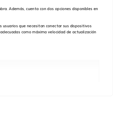
bra. Además, cuenta con dos opciones disponibles en
usuarios que necesitan conectar sus dispositivos
s adecuadas como máxima velocidad de actualización