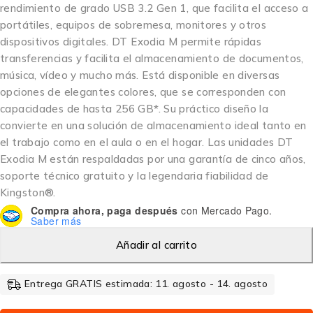
rendimiento de grado USB 3.2 Gen 1, que facilita el acceso a
portátiles, equipos de sobremesa, monitores y otros
dispositivos digitales. DT Exodia M permite rápidas
transferencias y facilita el almacenamiento de documentos,
música, vídeo y mucho más. Está disponible en diversas
opciones de elegantes colores, que se corresponden con
capacidades de hasta 256 GB*. Su práctico diseño la
convierte en una solución de almacenamiento ideal tanto en
el trabajo como en el aula o en el hogar. Las unidades DT
Exodia M están respaldadas por una garantía de cinco años,
soporte técnico gratuito y la legendaria fiabilidad de
Kingston®.
Compra ahora, paga después
con Mercado Pago.
Saber más
Añadir al carrito
Entrega GRATIS estimada: 11. agosto - 14. agosto