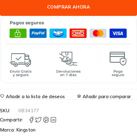
COMPRAR AHORA
Añadir a la lista de deseos
Añadir para comparar
SKU:
0B34177
Compartir:
Marca:
Kingston