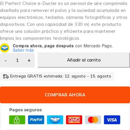
El Perfect Choice e-Duster es un aerosol de aire comprimido
diseñado para remover el polvo y la suciedad acumulada en
equipos electrónicos, teclados, cámaras fotográficas y otros
dispositivos. Con una capacidad de 330 ml, este producto
ofrece una solución práctica y eficiente para mantener
limpios los componentes tecnológicos.
Compra ahora, paga después
con Mercado Pago.
Saber más
Añadir al carrito
Entrega GRATIS estimada: 12. agosto - 15. agosto
COMPRAR AHORA