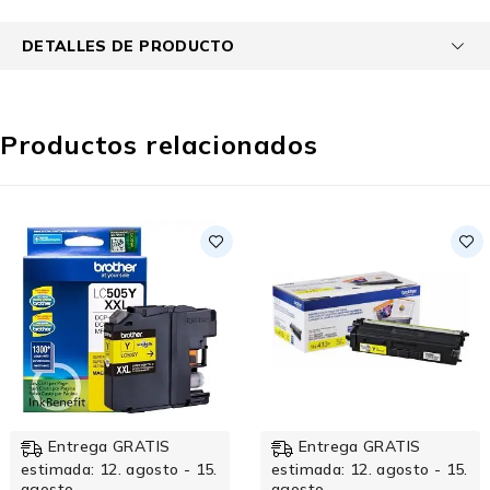
DETALLES DE PRODUCTO
Productos relacionados
Entrega GRATIS
Entrega GRATIS
estimada: 12. agosto - 15.
estimada: 12. agosto - 15.
agosto
agosto