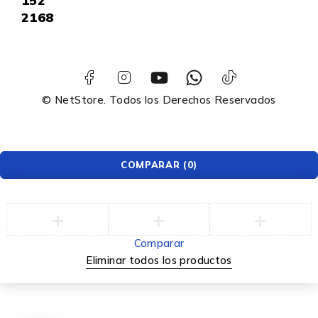
152
2168
© NetStore. Todos los Derechos Reservados
COMPARAR
(0)
Comparar
Eliminar todos los productos