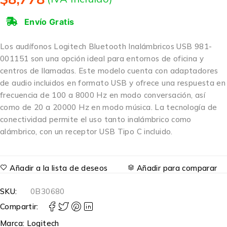
Envío Gratis
Los audífonos Logitech Bluetooth Inalámbricos USB 981-
001151 son una opción ideal para entornos de oficina y
centros de llamadas. Este modelo cuenta con adaptadores
de audio incluidos en formato USB y ofrece una respuesta en
frecuencia de 100 a 8000 Hz en modo conversación, así
como de 20 a 20000 Hz en modo música. La tecnología de
conectividad permite el uso tanto inalámbrico como
alámbrico, con un receptor USB Tipo C incluido.
Añadir a la lista de deseos
Añadir para comparar
SKU:
0B30680
Compartir:
Marca:
Logitech