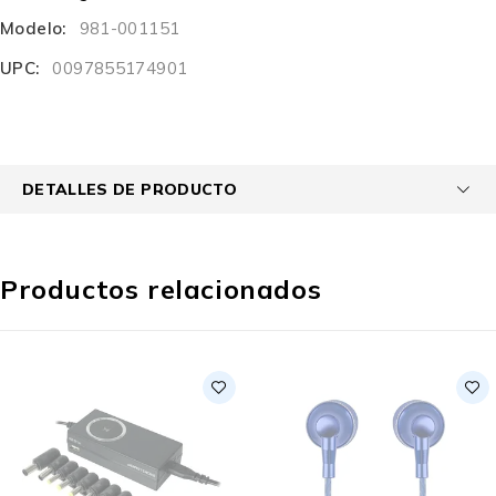
Modelo:
981-001151
UPC:
0097855174901
DETALLES DE PRODUCTO
Productos relacionados