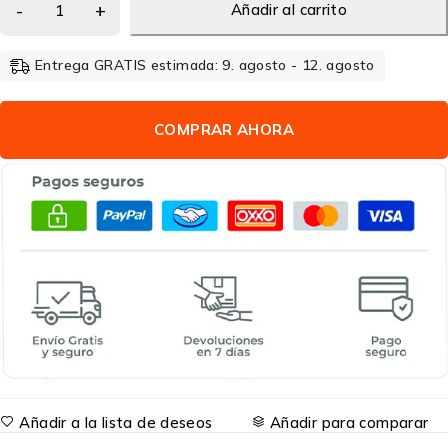
Añadir al carrito
Entrega GRATIS estimada: 9. agosto - 12. agosto
COMPRAR AHORA
Añadir a la lista de deseos
Añadir para comparar