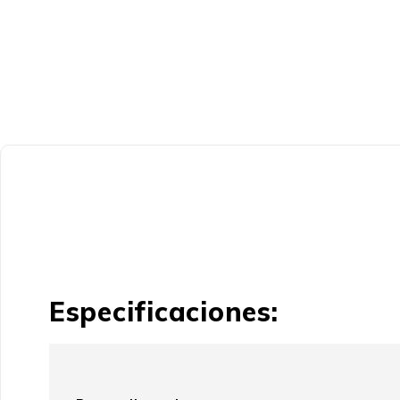
Especificaciones: