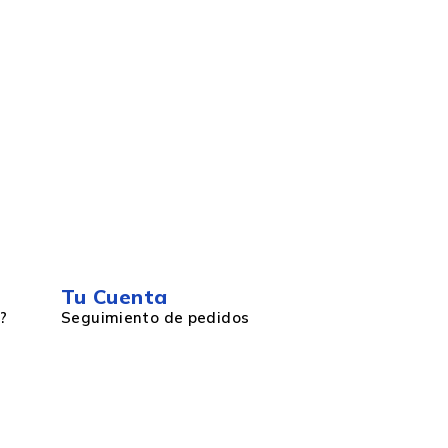
Tu Cuenta
?
Seguimiento de pedidos