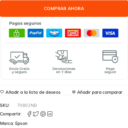
COMPRAR AHORA
Añadir a la lista de deseos
Añadir para comparar
SKU:
70802NB
Compartir:
Marca:
Epson