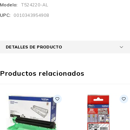
Modelo:
T524220-AL
UPC:
0010343954908
DETALLES DE PRODUCTO
Productos relacionados