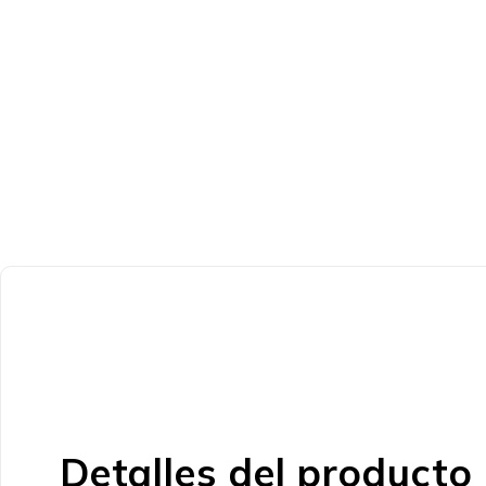
Detalles del producto