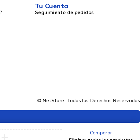
Tu Cuenta
?
Seguimiento de pedidos
© NetStore. Todos los Derechos Reservados
Comparar