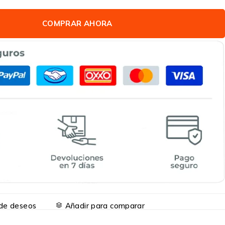
COMPRAR AHORA
a de deseos
Añadir para comparar