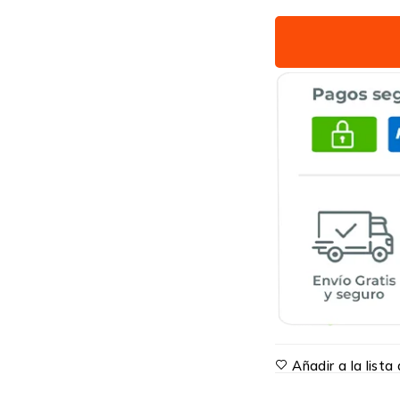
Añadir a la list