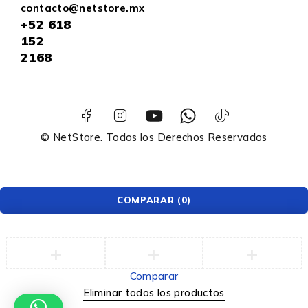
contacto@netstore.mx
+52
618
152
2168
© NetStore. Todos los Derechos Reservados
COMPARAR
(0)
Comparar
Eliminar todos los productos