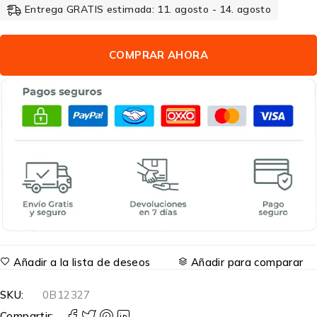
Entrega GRATIS estimada: 11. agosto - 14. agosto
COMPRAR AHORA
Añadir a la lista de deseos
Añadir para comparar
SKU:
0B12327
Compartir: