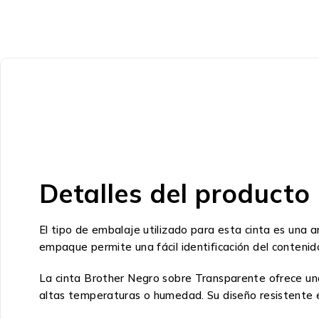
Detalles del producto
El tipo de embalaje utilizado para esta cinta es una 
empaque permite una fácil identificación del contenido
La cinta Brother Negro sobre Transparente ofrece una
altas temperaturas o humedad. Su diseño resistente ev