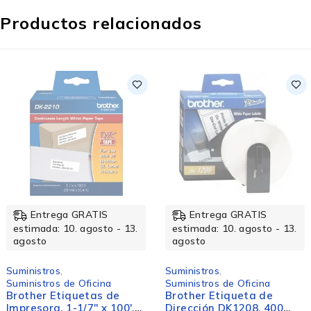
Productos relacionados
Entrega GRATIS
Entrega GRATIS
estimada: 10. agosto - 13.
estimada: 10. agosto - 13.
agosto
agosto
Suministros
,
Suministros
,
Suministros de Oficina
Suministros de Impresión
Brother Etiqueta de
Cartucho Brother LC-
Dirección DK1208, 400
509BK Negro, 2400