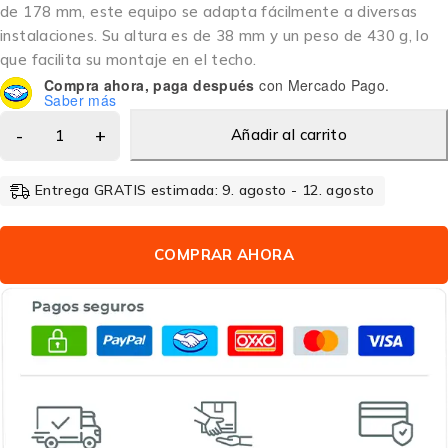
de 178 mm, este equipo se adapta fácilmente a diversas
instalaciones. Su altura es de 38 mm y un peso de 430 g, lo
que facilita su montaje en el techo.
Compra ahora, paga después
con Mercado Pago.
Saber más
Añadir al carrito
Entrega GRATIS estimada: 9. agosto - 12. agosto
COMPRAR AHORA