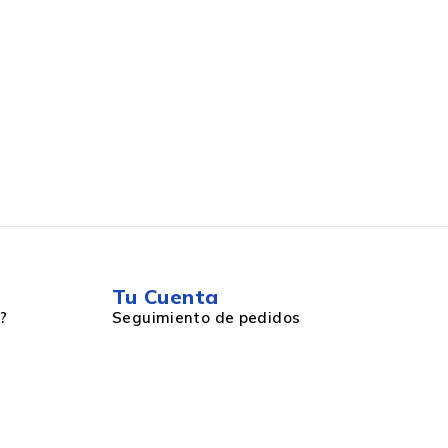
Tu Cuenta
?
Seguimiento de pedidos