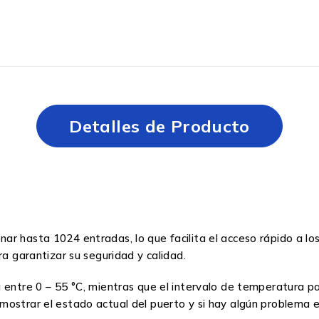
Detalles de Producto
r hasta 1024 entradas, lo que facilita el acceso rápido a lo
ra garantizar su seguridad y calidad.
á entre 0 – 55 °C, mientras que el intervalo de temperatura p
ostrar el estado actual del puerto y si hay algún problema e