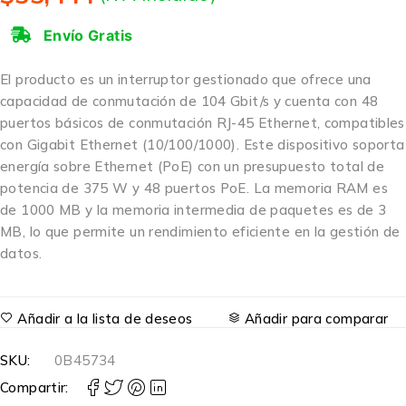
Envío Gratis
El producto es un interruptor gestionado que ofrece una
capacidad de conmutación de 104 Gbit/s y cuenta con 48
puertos básicos de conmutación RJ-45 Ethernet, compatibles
con Gigabit Ethernet (10/100/1000). Este dispositivo soporta
energía sobre Ethernet (PoE) con un presupuesto total de
potencia de 375 W y 48 puertos PoE. La memoria RAM es
de 1000 MB y la memoria intermedia de paquetes es de 3
MB, lo que permite un rendimiento eficiente en la gestión de
datos.
Añadir a la lista de deseos
Añadir para comparar
SKU:
0B45734
Compartir: