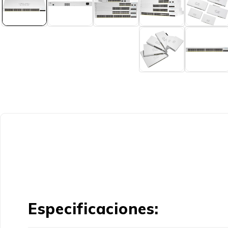
Especificaciones: