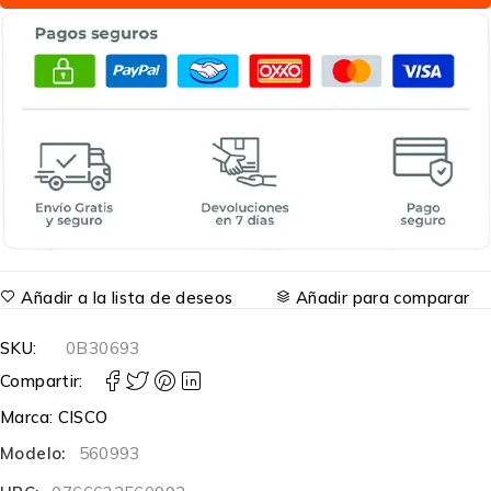
Añadir a la lista de deseos
Añadir para comparar
SKU:
0B30693
Compartir:
Marca:
CISCO
Modelo:
560993