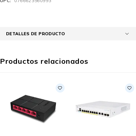
UPC:
0766623560993
DETALLES DE PRODUCTO
Productos relacionados