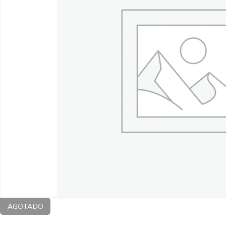
AGOTADO