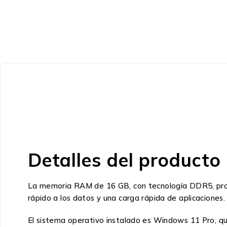
Detalles del producto
La memoria RAM de 16 GB, con tecnología DDR5, prop
rápido a los datos y una carga rápida de aplicaciones
El sistema operativo instalado es Windows 11 Pro, que