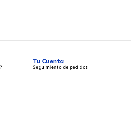
Tu Cuenta
?
Seguimiento de pedidos