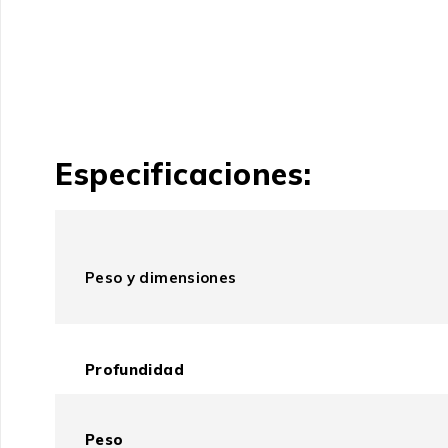
Especificaciones:
Peso y dimensiones
Profundidad
Peso