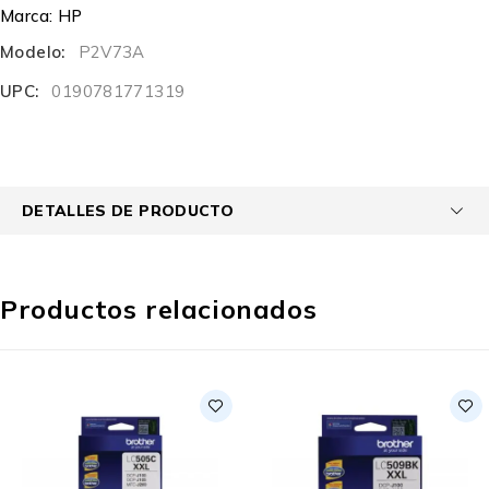
Marca:
HP
Modelo:
P2V73A
UPC:
0190781771319
DETALLES DE PRODUCTO
Productos relacionados