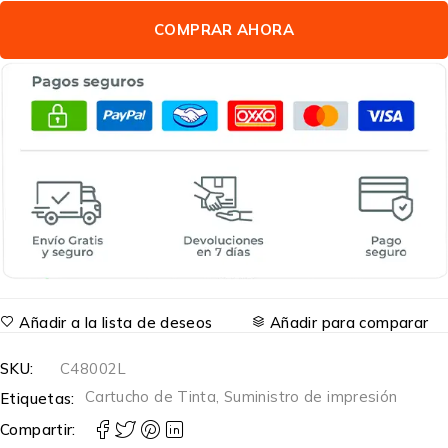
COMPRAR AHORA
Añadir a la lista de deseos
Añadir para comparar
SKU:
C48002L
Cartucho de Tinta
,
Suministro de impresión
Etiquetas:
Compartir: