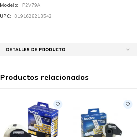
Modelo:
P2V79A
UPC:
0191628213542
DETALLES DE PRODUCTO
Productos relacionados