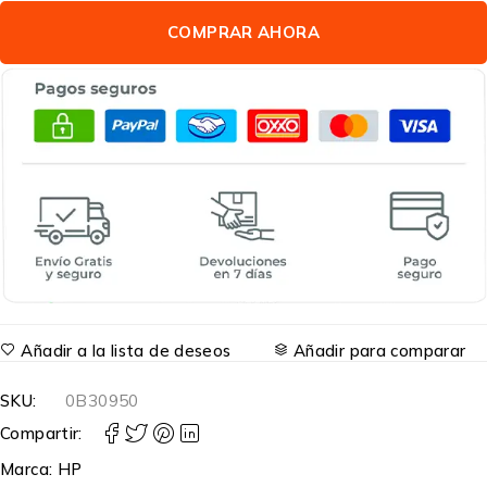
COMPRAR AHORA
Añadir a la lista de deseos
Añadir para comparar
SKU:
0B30950
Compartir:
Marca:
HP