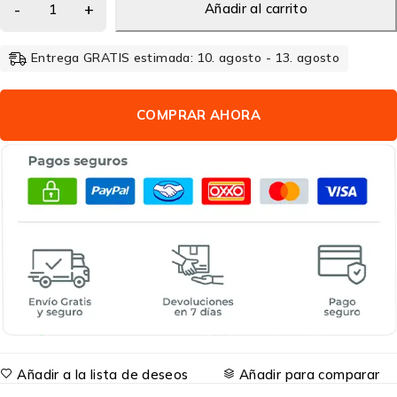
Añadir al carrito
Entrega GRATIS estimada: 10. agosto - 13. agosto
COMPRAR AHORA
Añadir a la lista de deseos
Añadir para comparar