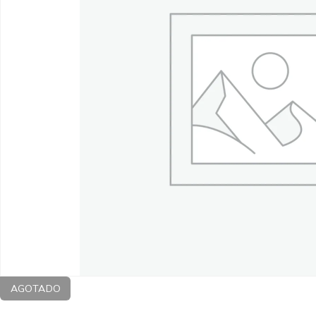
AGOTADO