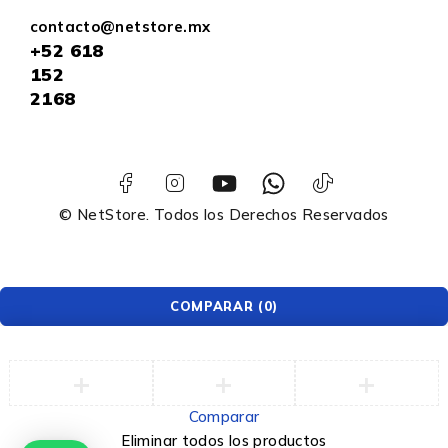
contacto@netstore.mx
+52
618
152
2168
© NetStore. Todos los Derechos Reservados
COMPARAR
(0)
Comparar
Eliminar todos los productos