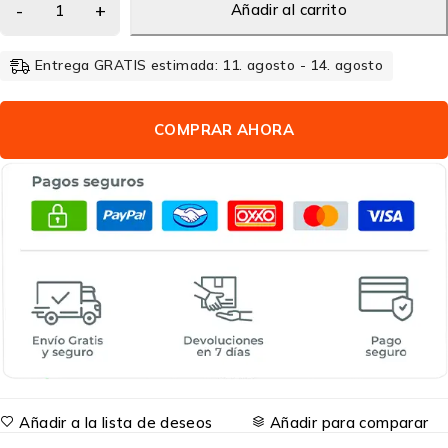
Añadir al carrito
Entrega GRATIS estimada: 11. agosto - 14. agosto
COMPRAR AHORA
Añadir a la lista de deseos
Añadir para comparar