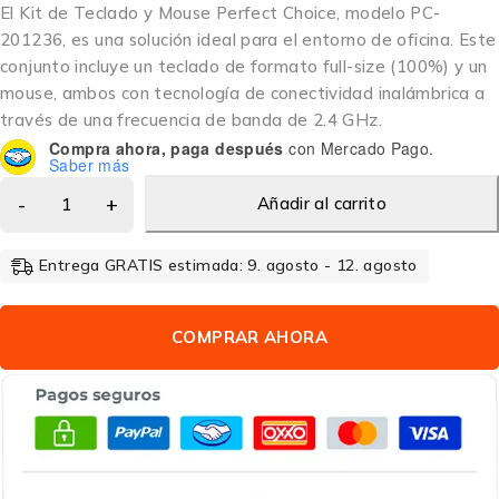
El Kit de Teclado y Mouse Perfect Choice, modelo PC-
201236, es una solución ideal para el entorno de oficina. Este
conjunto incluye un teclado de formato full-size (100%) y un
mouse, ambos con tecnología de conectividad inalámbrica a
través de una frecuencia de banda de 2.4 GHz.
Compra ahora, paga después
con Mercado Pago.
Saber más
Añadir al carrito
Entrega GRATIS estimada: 9. agosto - 12. agosto
COMPRAR AHORA