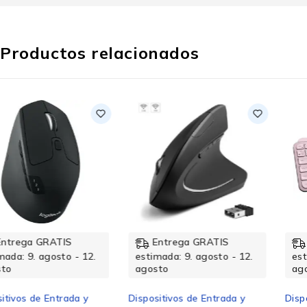
Productos relacionados
Entrega GRATIS
Entrega GRATIS
estimada: 9. agosto - 12.
estimada: 9. agosto - 12.
agosto
agosto
Dispositivos de Entrada y
Dispositivos de Entrada y