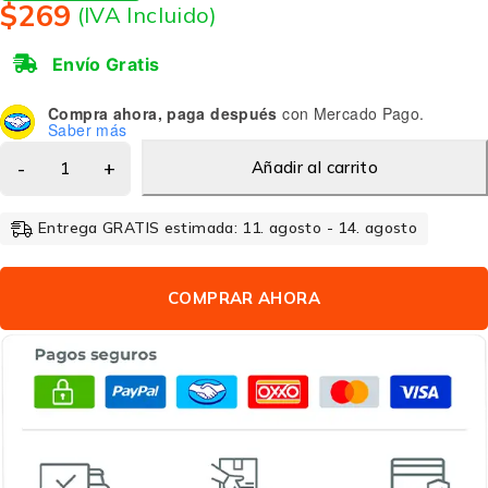
$
269
(IVA Incluido)
Envío Gratis
Compra ahora, paga después
con Mercado Pago.
Saber más
Añadir al carrito
Entrega GRATIS estimada: 11. agosto - 14. agosto
COMPRAR AHORA