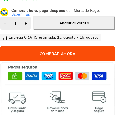
Compra ahora, paga después
con Mercado Pago.
Saber más
Añadir al carrito
Entrega GRATIS estimada: 13. agosto - 16. agosto
COMPRAR AHORA