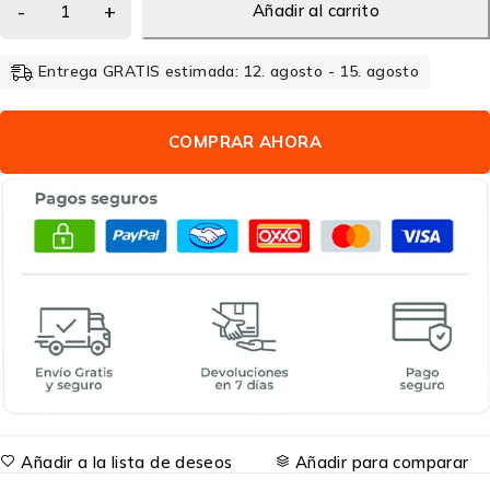
Añadir al carrito
Entrega GRATIS estimada: 12. agosto - 15. agosto
COMPRAR AHORA
Añadir a la lista de deseos
Añadir para comparar