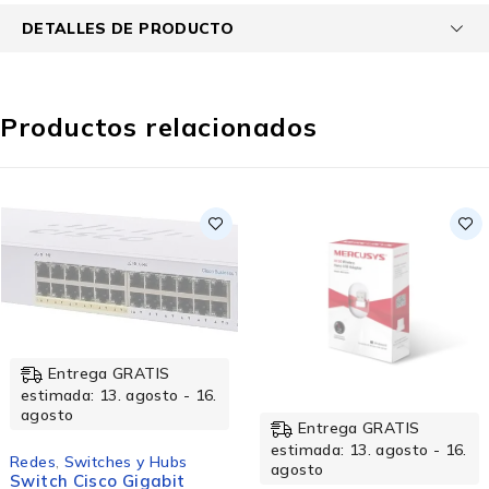
DETALLES DE PRODUCTO
Productos relacionados
Entrega GRATIS
estimada: 13. agosto - 16.
agosto
Entrega GRATIS
estimada: 13. agosto - 16.
Redes
,
Switches y Hubs
agosto
Switch Cisco Gigabit