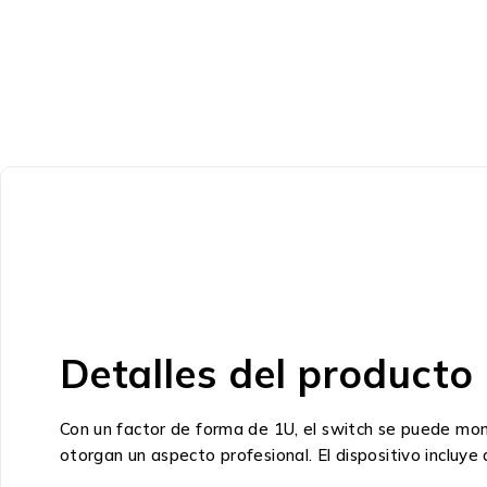
Detalles del producto
Con un factor de forma de 1U, el switch se puede monta
otorgan un aspecto profesional. El dispositivo incluy