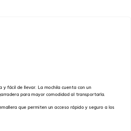
a y fácil de llevar. La mochila cuenta con un
garradera para mayor comodidad al transportarla.
cremallera que permiten un acceso rápido y seguro a los