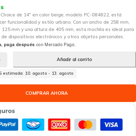
is
 Choice de 14″ en color beige, modelo PC-084822, está
cer funcionalidad y estilo urbano. Con un ancho de 258 mm,
 125 mm y una altura de 405 mm, esta mochila es ideal para
o de dispositivos electrónicos y otros objetos personales.
a, paga después
con Mercado Pago.
Añadir al carrito
 estimada: 10. agosto - 13. agosto
COMPRAR AHORA