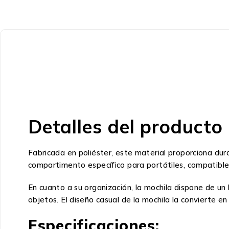
Detalles del producto
Fabricada en poliéster, este material proporciona durab
compartimento específico para portátiles, compatible
En cuanto a su organización, la mochila dispone de un b
objetos. El diseño casual de la mochila la convierte en
Especificaciones: