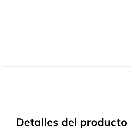
Detalles del producto