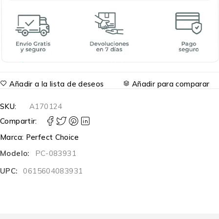
Añadir a la lista de deseos
Añadir para comparar
SKU:
A170124
Compartir:
Marca:
Perfect Choice
Modelo:
PC-083931
UPC:
0615604083931