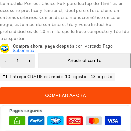
La mochila Perfect Choice Folk para laptop de 15.6″ es un
accesorio práctico y funcional, ideal para el uso diario en
entornos urbanos. Con un diseño monocromático en color
negro, esta mochila combina estilo y versatilidad. Su
profundidad es de 20 mm, lo que la hace compacta y fácil de
transportar.
Compra ahora, paga después
con Mercado Pago.
Saber más
Añadir al carrito
Entrega GRATIS estimada: 10. agosto - 13. agosto
COMPRAR AHORA