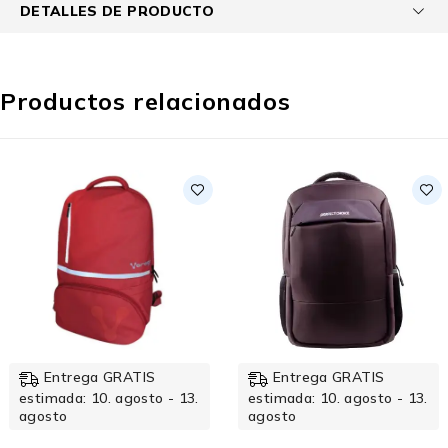
DETALLES DE PRODUCTO
Productos relacionados
Entrega GRATIS
Entrega GRATIS
estimada: 10. agosto - 13.
estimada: 10. agosto - 13.
agosto
agosto