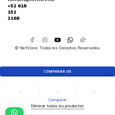
+52
618
152
2168
© NetStore. Todos los Derechos Reservados
COMPARAR
(0)
Comparar
Eliminar todos los productos