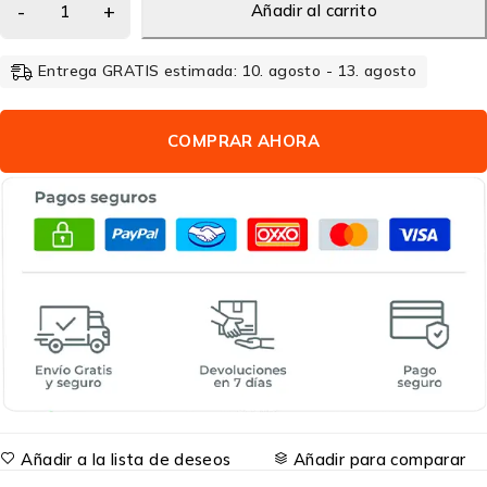
Añadir al carrito
Entrega GRATIS estimada: 10. agosto - 13. agosto
COMPRAR AHORA
Añadir a la lista de deseos
Añadir para comparar