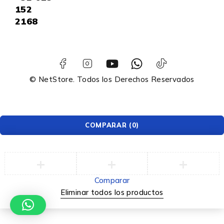
152
2168
© NetStore. Todos los Derechos Reservados
COMPARAR
(0)
Comparar
Eliminar todos los productos