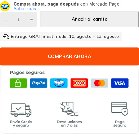
Compra ahora, paga después
con Mercado Pago.
Saber más
Añadir al carrito
Entrega GRATIS estimada: 10. agosto - 13. agosto
COMPRAR AHORA