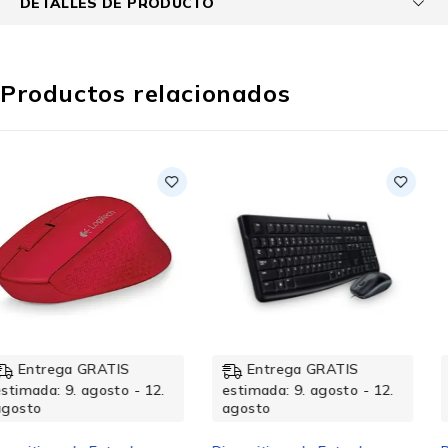
DETALLES DE PRODUCTO
Productos relacionados
Entrega GRATIS
Entrega GRATIS
estimada: 9. agosto - 12.
estimada: 9. agosto - 12.
agosto
agosto