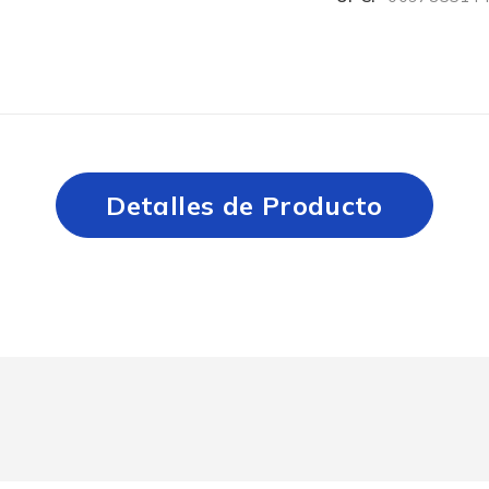
Detalles de Producto