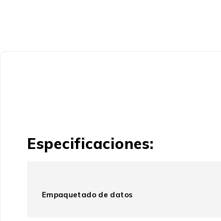
Especificaciones:
Empaquetado de datos