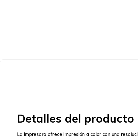
Detalles del producto
La impresora ofrece impresión a color con una resolu