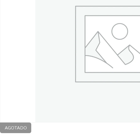
AGOTADO