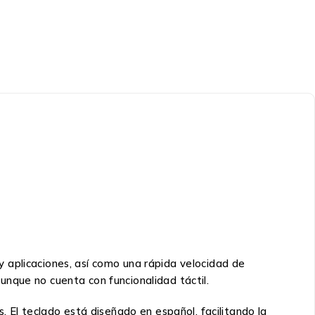
 aplicaciones, así como una rápida velocidad de
nque no cuenta con funcionalidad táctil.
. El teclado está diseñado en español, facilitando la