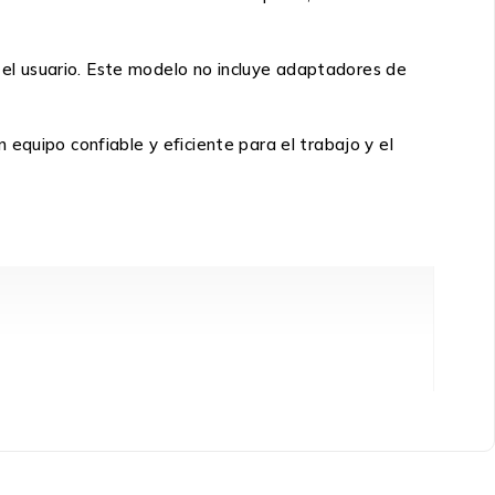
el usuario. Este modelo no incluye adaptadores de
equipo confiable y eficiente para el trabajo y el