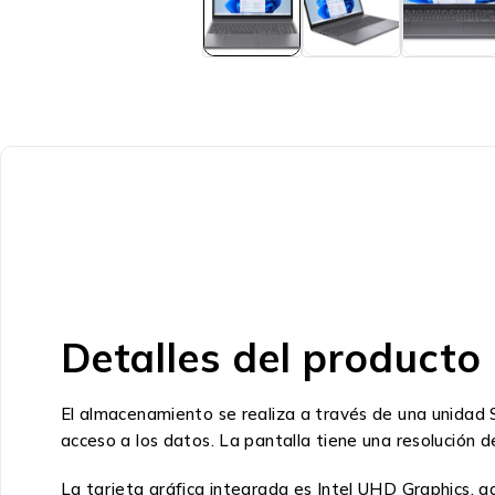
Detalles del producto
El almacenamiento se realiza a través de una unidad 
acceso a los datos. La pantalla tiene una resolución
La tarjeta gráfica integrada es Intel UHD Graphics, ad