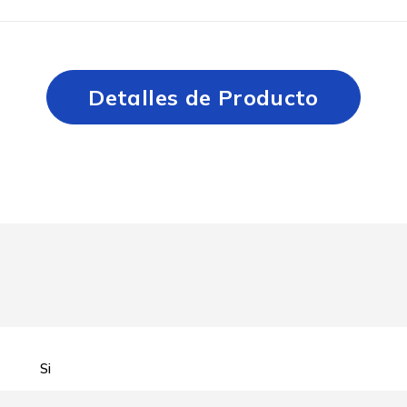
Detalles de Producto
Si