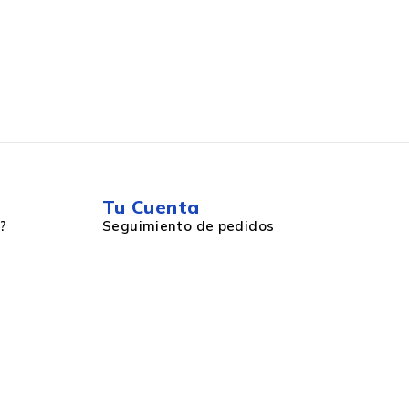
Tu Cuenta
?
Seguimiento de pedidos