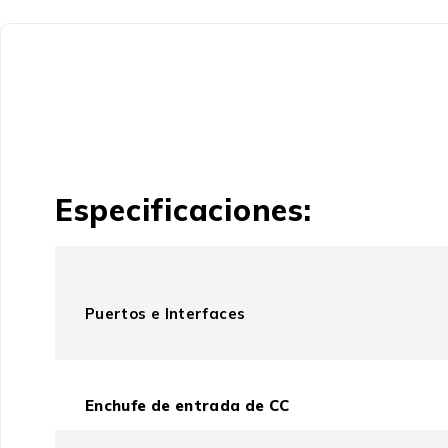
Especificaciones:
Puertos e Interfaces
Enchufe de entrada de CC