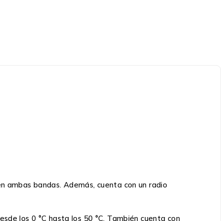
a en ambas bandas. Además, cuenta con un radio
desde los 0 °C hasta los 50 °C. También cuenta con