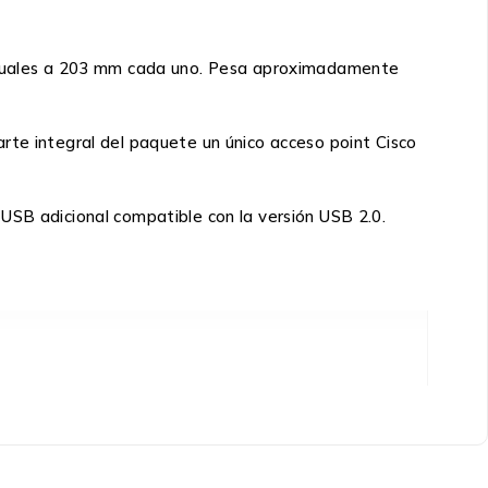
d iguales a 203 mm cada uno. Pesa aproximadamente
rte integral del paquete un único acceso point Cisco
USB adicional compatible con la versión USB 2.0.