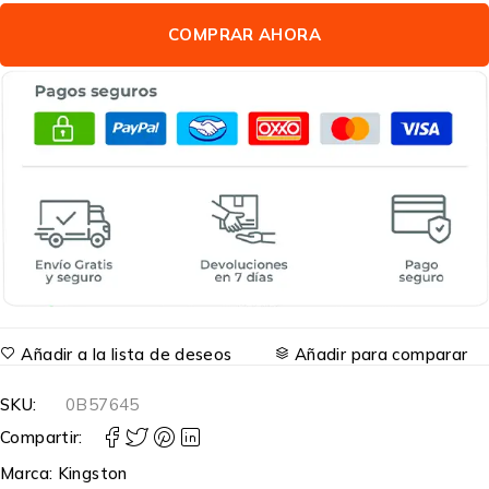
COMPRAR AHORA
Añadir a la lista de deseos
Añadir para comparar
SKU:
0B57645
Compartir:
Marca:
Kingston